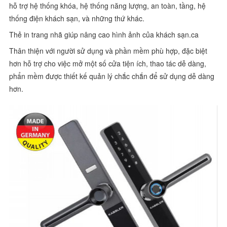
hỗ trợ hệ thống khóa, hệ thống năng lượng, an toàn, tầng, hệ
thống điện khách sạn, và những thứ khác.
Thẻ in trang nhã giúp nâng cao hình ảnh của khách sạn.ca
Thân thiện với người sử dụng và phần mềm phù hợp, đặc biệt
hơn hỗ trợ cho việc mở một số cửa tiện ích, thao tác dễ dàng,
phẩn mềm được thiết kế quản lý chắc chắn để sử dụng dễ dàng
hơn.