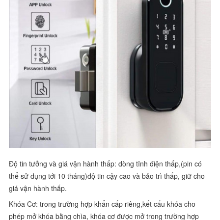
Độ tin tưởng và giá vận hành thấp: dòng tĩnh điện thấp,(pin có
thể sử dụng tới 10 tháng)độ tin cậy cao và bảo trì thấp, giữ cho
giá vận hành thấp.
Khóa Cơ: trong trường hợp khẩn cấp riêng,kết cấu khóa cho
phép mở khóa bằng chìa, khóa cơ được mở trong trường hợp