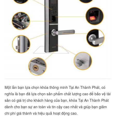
Một lần bạn lựa chọn khóa thông minh Tại An Thành Phát, có
nghĩa là bạn đã lựa chọn sản phẩm chất lượng cao để bảo vệ tài
sản có giá trị cho khách hàng của bạn, khóa Tại An Thành Phát
dành cho bạn sự an toàn và tin cậy cao nhất và giúp bạn giảm
chi phí giá thành và hiệu quả hoạt động cao.