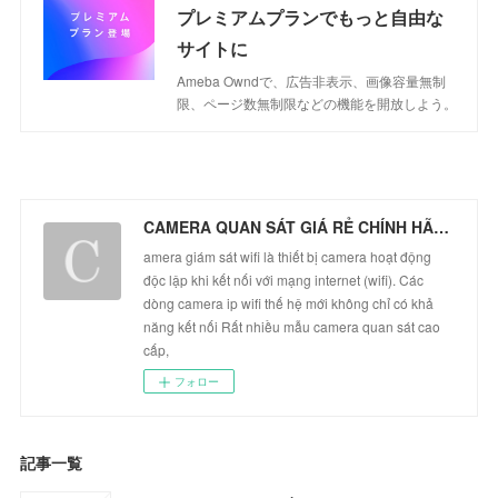
プレミアムプランでもっと自由な
サイトに
Ameba Owndで、広告非表示、画像容量無制
限、ページ数無制限などの機能を開放しよう。
CAMERA QUAN SÁT GIÁ RẺ CHÍNH HÃNG
amera giám sát wifi là thiết bị camera hoạt động
độc lập khi kết nối với mạng internet (wifi). Các
dòng camera ip wifi thế hệ mới không chỉ có khả
năng kết nối Rất nhiều mẫu camera quan sát cao
cấp,
フォロー
記事一覧