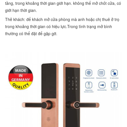
tầng, trong khoảng thời gian giới hạn. không thể mở chốt cửa, có
giới hạn thời gian.
Thẻ khách: để khách mở cửa phòng mà anh hoặc chị thuê ở trọ
trong khoảng thời gian có hiệu lực.Trong tình trạng mở bình
thường có thể đặt để gặp gỡ.