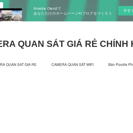
Ameba Owndで
今す
あなただけのホームページやブログをつくろう
RA QUAN SÁT GIÁ RẺ CHÍNH
RA QUAN SAT GIA RE
CAMERA QUAN SÁT WIFI
Bán Poodle Ph