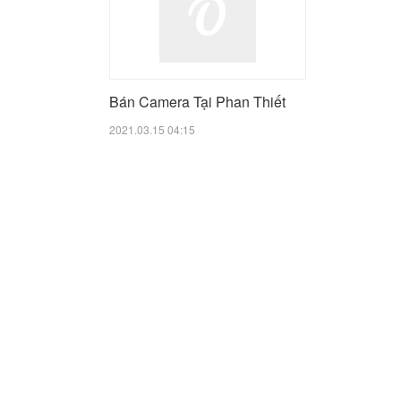
Bán Camera Tại Phan Thiết
2021.03.15 04:15