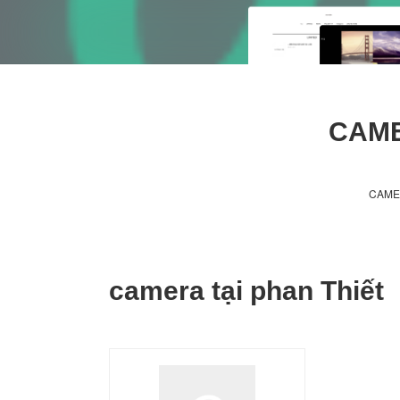
CAME
CAME
camera tại phan Thiết