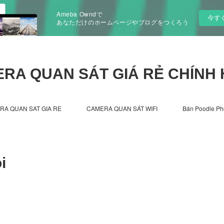
Ameba Owndで
今す
あなただけのホームページやブログをつくろう
RA QUAN SÁT GIÁ RẺ CHÍNH
RA QUAN SAT GIA RE
CAMERA QUAN SÁT WIFI
Bán Poodle Ph
i