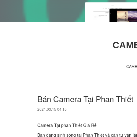
CAME
CAME
Bán Camera Tại Phan Thiết
2021.03.15 04:15
Camera Tại phan Thiết Giá Rẻ
Bạn đang sinh sống tại Phan Thiết và cần tư vấn lắ