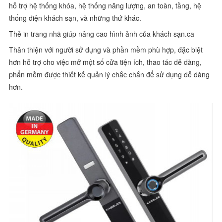
hỗ trợ hệ thống khóa, hệ thống năng lượng, an toàn, tầng, hệ
thống điện khách sạn, và những thứ khác.
Thẻ in trang nhã giúp nâng cao hình ảnh của khách sạn.ca
Thân thiện với người sử dụng và phần mềm phù hợp, đặc biệt
hơn hỗ trợ cho việc mở một số cửa tiện ích, thao tác dễ dàng,
phẩn mềm được thiết kế quản lý chắc chắn để sử dụng dễ dàng
hơn.