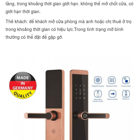
tầng, trong khoảng thời gian giới hạn. không thể mở chốt cửa, có
giới hạn thời gian.
Thẻ khách: để khách mở cửa phòng mà anh hoặc chị thuê ở trọ
trong khoảng thời gian có hiệu lực.Trong tình trạng mở bình
thường có thể đặt để gặp gỡ.