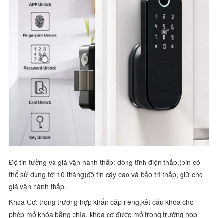
Độ tin tưởng và giá vận hành thấp: dòng tĩnh điện thấp,(pin có
thể sử dụng tới 10 tháng)độ tin cậy cao và bảo trì thấp, giữ cho
giá vận hành thấp.
Khóa Cơ: trong trường hợp khẩn cấp riêng,kết cấu khóa cho
phép mở khóa bằng chìa, khóa cơ được mở trong trường hợp