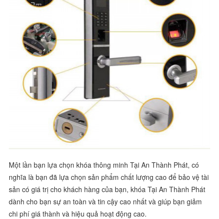
Một lần bạn lựa chọn khóa thông minh Tại An Thành Phát, có
nghĩa là bạn đã lựa chọn sản phẩm chất lượng cao để bảo vệ tài
sản có giá trị cho khách hàng của bạn, khóa Tại An Thành Phát
dành cho bạn sự an toàn và tin cậy cao nhất và giúp bạn giảm
chi phí giá thành và hiệu quả hoạt động cao.